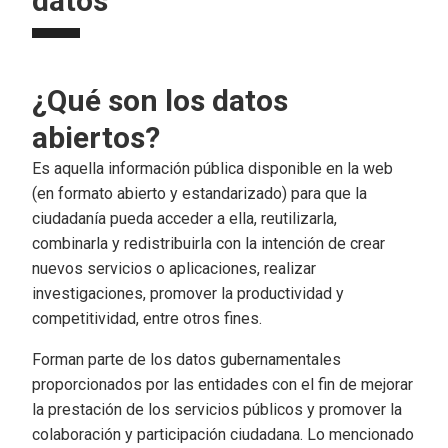
datos
¿Qué son los datos
abiertos?
Es aquella información pública disponible en la web
(en formato abierto y estandarizado) para que la
ciudadanía pueda acceder a ella, reutilizarla,
combinarla y redistribuirla con la intención de crear
nuevos servicios o aplicaciones, realizar
investigaciones, promover la productividad y
competitividad, entre otros fines.
Forman parte de los datos gubernamentales
proporcionados por las entidades con el fin de mejorar
la prestación de los servicios públicos y promover la
colaboración y participación ciudadana. Lo mencionado