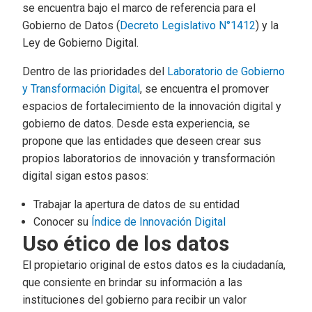
se encuentra bajo el marco de referencia para el
Gobierno de Datos (
Decreto Legislativo N°1412
) y la
Ley de Gobierno Digital.
Dentro de las prioridades del
Laboratorio de Gobierno
y Transformación Digital
, se encuentra el promover
espacios de fortalecimiento de la innovación digital y
gobierno de datos. Desde esta experiencia, se
propone que las entidades que deseen crear sus
propios laboratorios de innovación y transformación
digital sigan estos pasos:
Trabajar la apertura de datos de su entidad
Conocer su
Índice de Innovación Digital
Uso ético de los datos
El propietario original de estos datos es la ciudadanía,
que consiente en brindar su información a las
instituciones del gobierno para recibir un valor