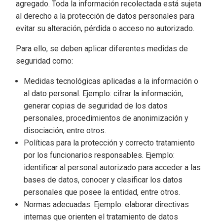
agregado. Toda la información recolectada está sujeta
al derecho a la protección de datos personales para
evitar su alteración, pérdida o acceso no autorizado.
Para ello, se deben aplicar diferentes medidas de
seguridad como:
Medidas tecnológicas aplicadas a la información o
al dato personal. Ejemplo: cifrar la información,
generar copias de seguridad de los datos
personales, procedimientos de anonimización y
disociación, entre otros.
Políticas para la protección y correcto tratamiento
por los funcionarios responsables. Ejemplo:
identificar al personal autorizado para acceder a las
bases de datos, conocer y clasificar los datos
personales que posee la entidad, entre otros.
Normas adecuadas. Ejemplo: elaborar directivas
internas que orienten el tratamiento de datos