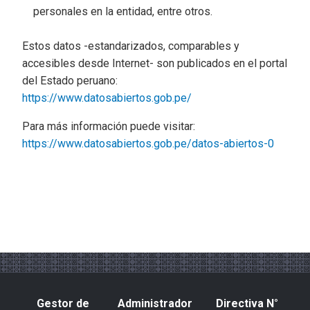
personales en la entidad, entre otros.
Estos datos -estandarizados, comparables y
accesibles desde Internet- son publicados en el portal
del Estado peruano:
https://www.datosabiertos.gob.pe/
Para más información puede visitar:
https://www.datosabiertos.gob.pe/datos-abiertos-0
Gestor de
Administrador
Directiva N°