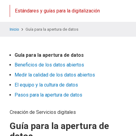
Estándares y guías para la digitalización
Inicio
Guía para la apertura de datos
Guía para la apertura de datos
Beneficios de los datos abiertos
Medir la calidad de los datos abiertos
El equipo y la cultura de datos
Pasos para la apertura de datos
Creación de Servicios digitales
Guía para la apertura de