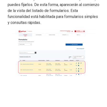
puedes fijarlos. De esta forma, aparecerán al comienzo
de la vista del listado de formularios. Esta
funcionalidad está habilitada para formularios simples
y consultas rápidas.