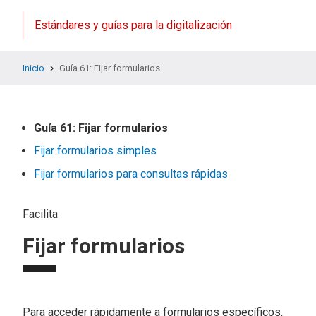
Estándares y guías para la digitalización
Inicio
Guía 61: Fijar formularios
Guía 61: Fijar formularios
Fijar formularios simples
Fijar formularios para consultas rápidas
Facilita
Fijar formularios
Para acceder rápidamente a formularios específicos,