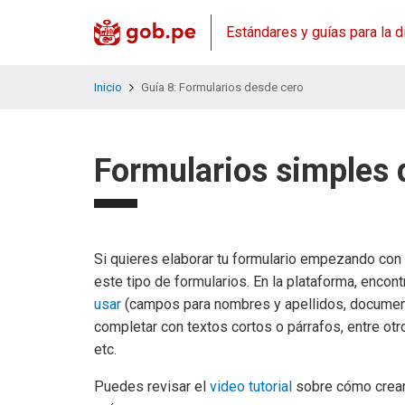
Estándares y guías para la d
Inicio
Guía 8: Formularios desde cero
Formularios simples 
Si quieres elaborar tu formulario empezando con 
este tipo de formularios. En la plataforma, encon
usar
(campos para nombres y apellidos, documento
completar con textos cortos o párrafos, entre otr
etc.
Puedes revisar el
video tutorial
sobre cómo crear 