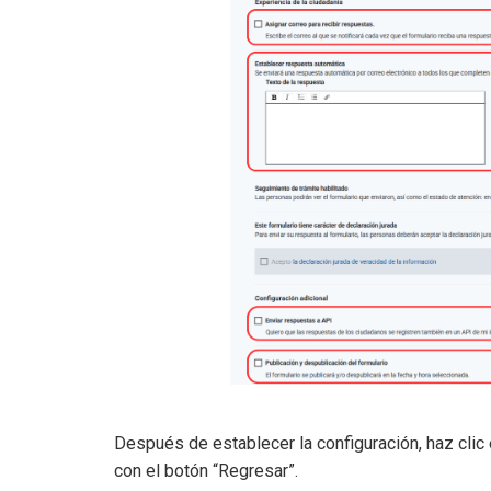
Después de establecer la configuración, haz clic 
con el botón “Regresar”.