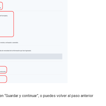
en “Guardar y continuar”, o puedes volver al paso anterior