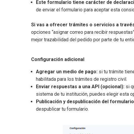
Este formulario tiene carácter de declaraci
de enviar el formulario para aceptar esta consi
Si vas a ofrecer trámites o servicios a través
opciones “asignar correo para recibir respuestas”
mejor trazabilidad del pedido por parte de tu enti
Configuración adicional
Agregar un medio de pago:
si tu trámite tien
habilitada para los trámites de registro civil.
Enviar respuestas a una API (opcional):
si q
sistema de tu institución, puedes elegir esta 
Publicación y despublicación del formulario
despublicar tu formulario.