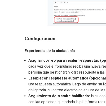
Configuración
Experiencia de la ciudadanía
Asignar correo para recibir respuestas (op
cada vez que el formulario reciba una nueva re
persona que gestionará y dará respuesta a las 
Establecer respuesta automática (opcional
una respuesta automática luego de enviar su for
obligatoria, su correo electrónico en una de las
Seguimiento de trámite habilitado:
la ciudad
con las opciones que brinda la plataforma (en r