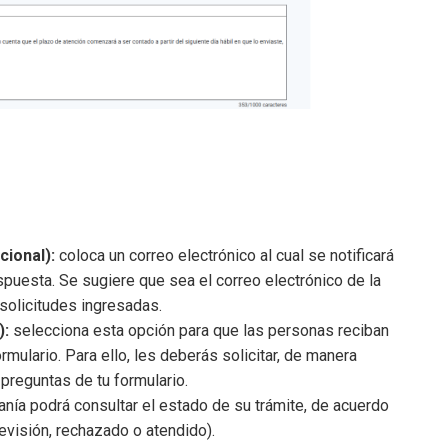
cional):
coloca un correo electrónico al cual se notificará
spuesta. Se sugiere que sea el correo electrónico de la
solicitudes ingresadas.
):
selecciona esta opción para que las personas reciban
mulario. Para ello, les deberás solicitar, de manera
 preguntas de tu formulario.
anía podrá consultar el estado de su trámite, de acuerdo
evisión, rechazado o atendido).