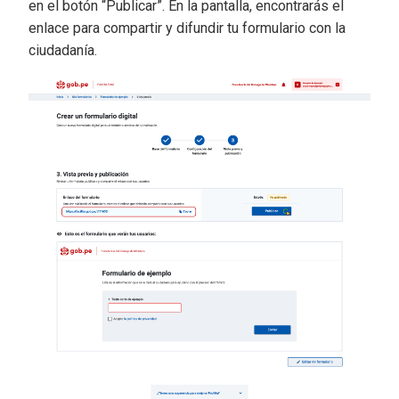
en el botón “Publicar”. En la pantalla, encontrarás el
enlace para compartir y difundir tu formulario con la
ciudadanía.