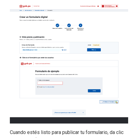
Cuando estés listo para publicar tu formulario, da clic