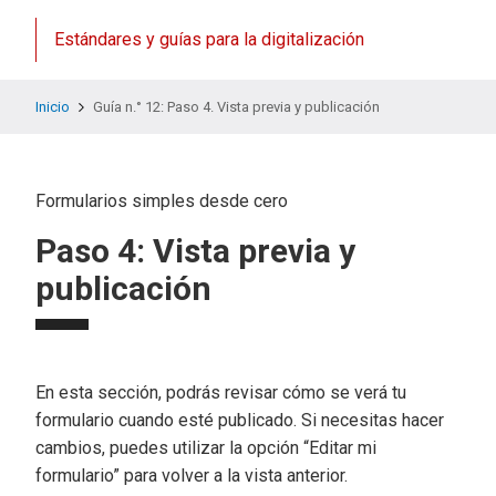
Estándares y guías para la digitalización
Inicio
Guía n.° 12: Paso 4. Vista previa y publicación
Formularios simples desde cero
Paso 4: Vista previa y
publicación
En esta sección, podrás revisar cómo se verá tu
formulario cuando esté publicado. Si necesitas hacer
cambios, puedes utilizar la opción “Editar mi
formulario” para volver a la vista anterior.