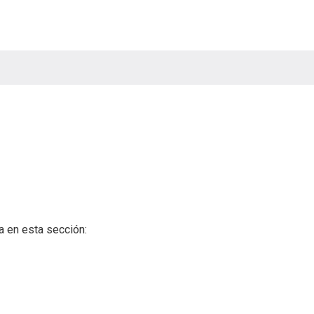
a en esta sección: