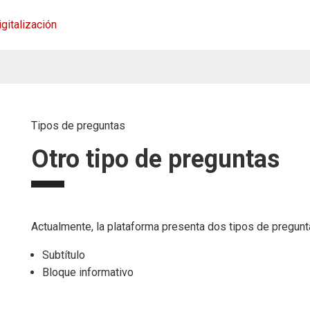
igitalización
Tipos de preguntas
Otro tipo de preguntas
Actualmente, la plataforma presenta dos tipos de pregunt
Subtítulo
Bloque informativo