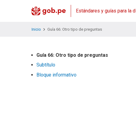
Estándares y guías para la d
Inicio
Guía 66: Otro tipo de preguntas
Guía 66: Otro tipo de preguntas
Subtítulo
Bloque informativo