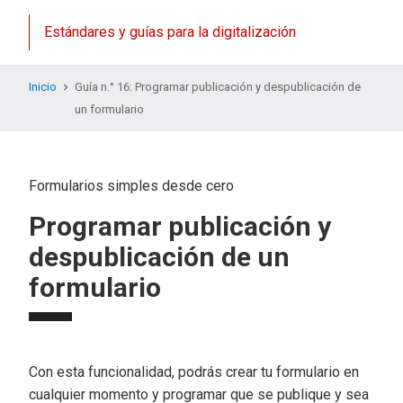
Estándares y guías para la digitalización
Inicio
Guía n.° 16: Programar publicación y despublicación de
un formulario
Formularios simples desde cero
Programar publicación y
despublicación de un
formulario
Con esta funcionalidad, podrás crear tu formulario en
cualquier momento y programar que se publique y sea