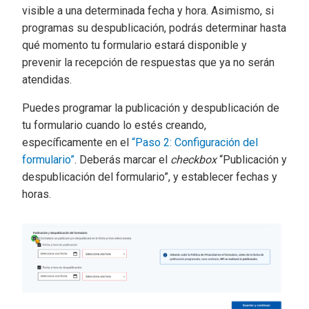
visible a una determinada fecha y hora. Asimismo, si
programas su despublicación, podrás determinar hasta
qué momento tu formulario estará disponible y
prevenir la recepción de respuestas que ya no serán
atendidas.
Puedes programar la publicación y despublicación de
tu formulario cuando lo estés creando,
específicamente en el
“Paso 2: Configuración del
formulario”
. Deberás marcar el
checkbox
“Publicación y
despublicación del formulario”, y establecer fechas y
horas.