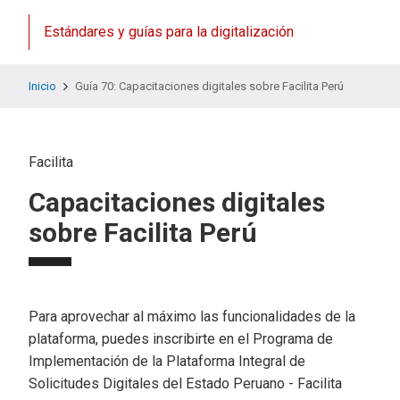
Estándares y guías para la digitalización
Inicio
Guía 70: Capacitaciones digitales sobre Facilita Perú
Facilita
Capacitaciones digitales
sobre Facilita Perú
Para aprovechar al máximo las funcionalidades de la
plataforma, puedes inscribirte en el Programa de
Implementación de la Plataforma Integral de
Solicitudes Digitales del Estado Peruano - Facilita