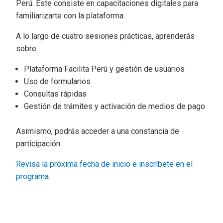
Perú. Este consiste en capacitaciones digitales para
familiarizarte con la plataforma.
A lo largo de cuatro sesiones prácticas, aprenderás
sobre:
Plataforma Facilita Perú y gestión de usuarios
Uso de formularios
Consultas rápidas
Gestión de trámites y activación de medios de pago
Asimismo, podrás acceder a una constancia de
participación.
Revisa la próxima fecha de inicio e inscríbete en el
programa
.