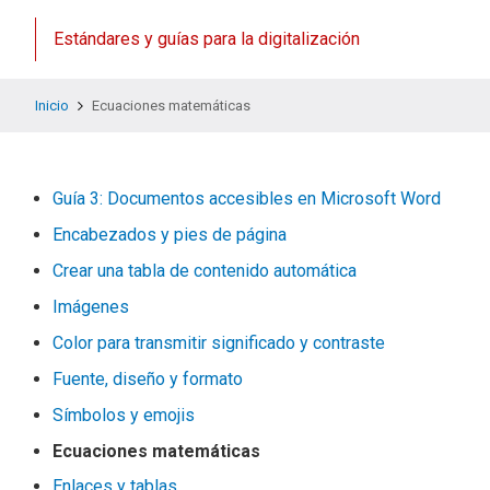
Estándares y guías para la digitalización
Inicio
Ecuaciones matemáticas
Guía 3: Documentos accesibles en Microsoft Word
Encabezados y pies de página
Crear una tabla de contenido automática
Imágenes
Color para transmitir significado y contraste
Fuente, diseño y formato
Símbolos y emojis
Ecuaciones matemáticas
Enlaces y tablas