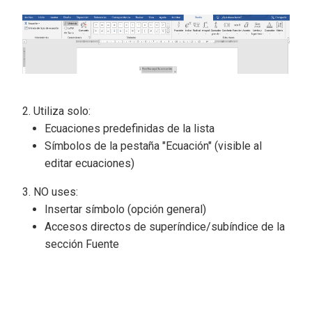
Utiliza solo:
Ecuaciones predefinidas de la lista
Símbolos de la pestaña "Ecuación" (visible al
editar ecuaciones)
NO uses:
Insertar símbolo (opción general)
Accesos directos de superíndice/subíndice de la
sección Fuente