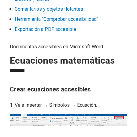
Comentarios y objetos flotantes
Herramienta "Comprobar accesibilidad"
Exportación a PDF accesible
Documentos accesibles en Microsoft Word
Ecuaciones matemáticas
Crear ecuaciones accesibles
Ve a Insertar → Símbolos → Ecuación.