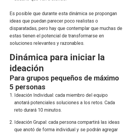
Es posible que durante esta dinámica se propongan
ideas que puedan parecer poco realistas o
disparatadas, pero hay que contemplar que muchas de
estas tienen el potencial de transformarse en
soluciones relevantes y razonables.
Dinámica para iniciar la
ideación
Para grupos pequeños de máximo
5 personas
Ideación Individual: cada miembro del equipo
anotará potenciales soluciones a los retos. Cada
reto durará 10 minutos.
Ideación Grupal: cada persona compartirá las ideas
que anotó de forma individual y se podrán agregar