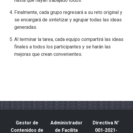
hasta que hayan trabajado todos.
Finalmente, cada grupo regresará a su reto original y
se encargará de sintetizar y agrupar todas las ideas
generadas.
Al terminar la tarea, cada equipo compartirá las ideas
finales a todos los participantes y se harán las
mejoras que crean convenientes.
Gestor de
Administrador
Directiva N°
Contenidos de
de Facilita
001-2021-