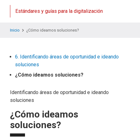
Estándares y guías para la digitalización
Inicio
¿Cómo ideamos soluciones?
6. Identificando áreas de oportunidad e ideando
soluciones
¿Cómo ideamos soluciones?
Identificando áreas de oportunidad e ideando
soluciones
¿Cómo ideamos
soluciones?