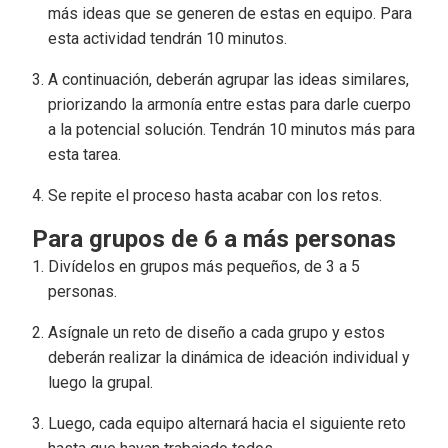
más ideas que se generen de estas en equipo. Para
esta actividad tendrán 10 minutos.
A continuación, deberán agrupar las ideas similares,
priorizando la armonía entre estas para darle cuerpo
a la potencial solución. Tendrán 10 minutos más para
esta tarea.
Se repite el proceso hasta acabar con los retos.
Para grupos de 6 a más personas
Divídelos en grupos más pequeños, de 3 a 5
personas.
Asígnale un reto de diseño a cada grupo y estos
deberán realizar la dinámica de ideación individual y
luego la grupal.
Luego, cada equipo alternará hacia el siguiente reto