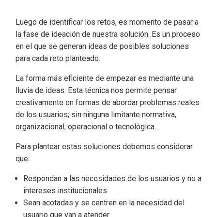
Luego de identificar los retos, es momento de pasar a
la fase de ideación de nuestra solución. Es un proceso
en el que se generan ideas de posibles soluciones
para cada reto planteado.
La forma más eficiente de empezar es mediante una
lluvia de ideas. Esta técnica nos permite pensar
creativamente en formas de abordar problemas reales
de los usuarios; sin ninguna limitante normativa,
organizacional, operacional o tecnológica.
Para plantear estas soluciones debemos considerar
que:
Respondan a las necesidades de los usuarios y no a
intereses institucionales
Sean acotadas y se centren en la necesidad del
usuario que van a atender