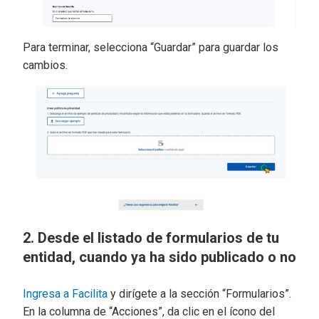
Para terminar, selecciona “Guardar” para guardar los
cambios.
2. Desde el listado de formularios de tu
entidad, cuando ya ha sido publicado o no
Ingresa a Facilita
y dirígete a la sección “Formularios”.
En la columna de “Acciones”, da clic en el ícono del