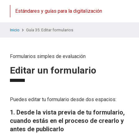
Estándares y guías para la digitalización
Inicio
Guía 35: Editar formularios
Formularios simples de evaluación
Editar un formulario
Puedes editar tu formulario desde dos espacios:
1. Desde la vista previa de tu formulario,
cuando estás en el proceso de crearlo y
antes de publicarlo