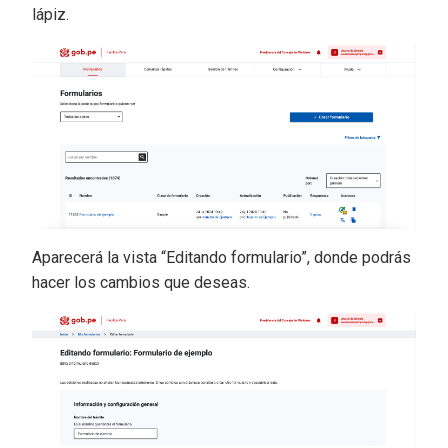
lápiz.
Aparecerá la vista “Editando formulario”, donde podrás
hacer los cambios que deseas.