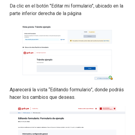
Da clic en el botón "Editar mi formulario", ubicado en la
parte inferior derecha de la página
Aparecerá la vista “Editando formulario”, donde podrás
hacer los cambios que deseas.