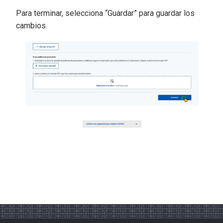
Para terminar, selecciona “Guardar” para guardar los
cambios.