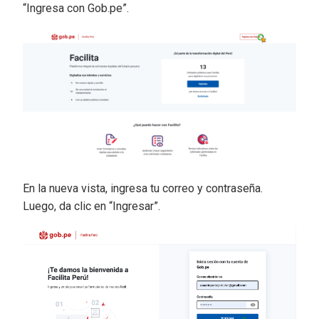
“Ingresa con Gob.pe”.
En la nueva vista, ingresa tu correo y contraseña.
Luego, da clic en “Ingresar”.