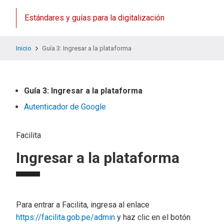
Estándares y guías para la digitalización
Inicio
Guía 3: Ingresar a la plataforma
Guía 3: Ingresar a la plataforma
Autenticador de Google
Facilita
Ingresar a la plataforma
Para entrar a Facilita, ingresa al enlace
https://facilita.gob.pe/admin
y haz clic en el botón