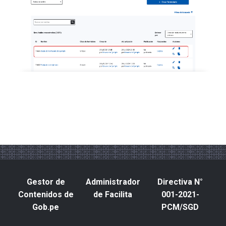
Gestor de
Administrador
Directiva N°
Contenidos de
de Facilita
001-2021-
Gob.pe
PCM/SGD