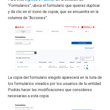
“Formularios”, ubica el formulario que quieras duplicar
y da clic en el ícono de copiar, que se encuentra en la
columna de “Acciones”.
La copia del formulario elegido aparecerá en la lista de
los formularios creados por los usuarios de tu entidad.
Podrás hacer las modificaciones que consideres
necesarias a esta copia.