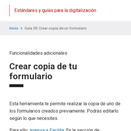
Estándares y guías para la digitalización
Inicio
Guía 59: Crear copia de un formulario
Funcionalidades adicionales
Crear copia de tu
formulario
Esta herramienta te permite realizar la copia de uno de
los formularios creados previamente. Podrás editarlo
según lo que necesites.
Para ello,
ingresa a Facilita
. En la sección de