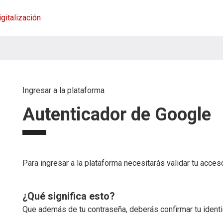
igitalización
Ingresar a la plataforma
Autenticador de Google
Para ingresar a la plataforma necesitarás validar tu acce
¿Qué significa esto?
Que además de tu contraseña, deberás confirmar tu identid