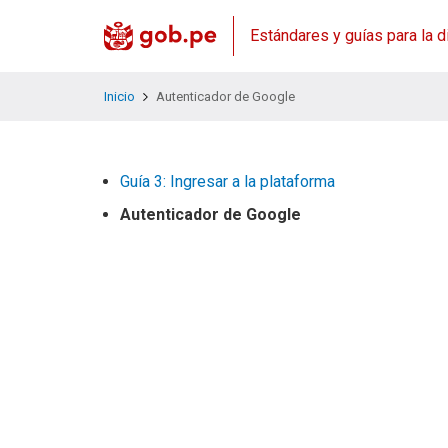
Estándares y guías para la d
Inicio
Autenticador de Google
Guía 3: Ingresar a la plataforma
Autenticador de Google