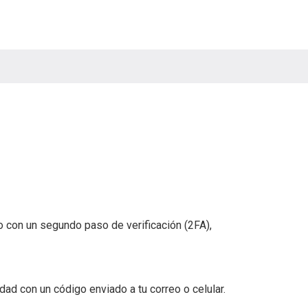
so con un segundo paso de verificación (2FA),
ad con un código enviado a tu correo o celular.