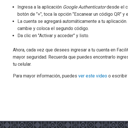
Ingresa a la aplicación
Google Authenticator
desde el c
botón de "+", toca la opción "Escanear un código QR" y 
La cuenta se agregará automáticamente a tu aplicación.
cambie y coloca el segundo código.
Da clic en "Activar y acceder" y listo.
Ahora, cada vez que desees ingresar a tu cuenta en Facilit
mayor seguridad. Recuerda que puedes encontrarlo ingres
tu celular.
Para mayor información, puedes
ver este video
o escribir