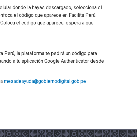
elular donde la hayas descargado, selecciona el
enfoca el código que aparece en Facilita Perú.
 Coloca el código que aparece, espera a que
a Perú, la plataforma te pedirá un código para
ando a tu aplicación Google Authenticator desde
 a
mesadeayuda@gobiernodigital.gob.pe