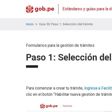
Estándares y guías para la d
Inicio
Guía 50: Paso 1. Selección del trámite
Formularios para la gestión de trámites
Paso 1: Selección del
Para comenzar a crear tu trámite,
ingresa a Facili
clic en el botón “Habilitar nueva gestión de trámit