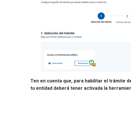
Ten en cuenta que, para habilitar el trámite 
tu entidad deberá tener activada la herrami