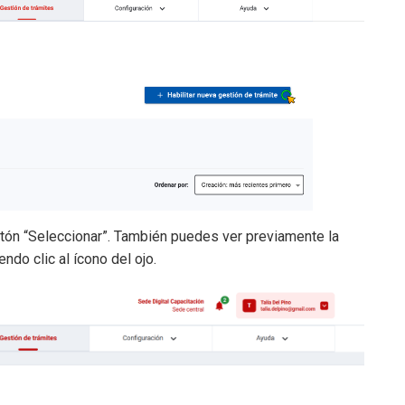
 botón “Seleccionar”. También puedes ver previamente la
endo clic al ícono del ojo.