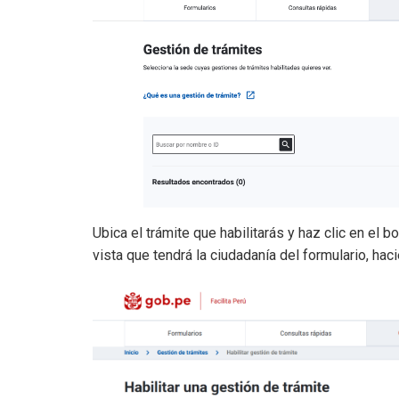
Ubica el trámite que habilitarás y haz clic en el
vista que tendrá la ciudadanía del formulario, haci