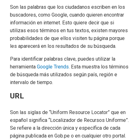
Son las palabras que los ciudadanos escriben en los
buscadores, como Google, cuando quieren encontrar
información en internet. Esto quiere decir que si
utilizas esos términos en tus textos, existen mayores
probabilidades de que ellos visiten tu página porque
les aparecerá en los resultados de su búsqueda.
Para identificar palabras clave, puedes utilizar la
herramienta
Google Trends
. Esta muestra los términos
de búsqueda más utilizados según país, región e
intervalo de tiempo.
URL
Son las siglas de “Uniform Resource Locator” que en
español significa “Localizador de Recursos Uniforme”.
Se refiere a la dirección única y específica de cada
página publicada en Gob.pe o en cualquier otro portal.