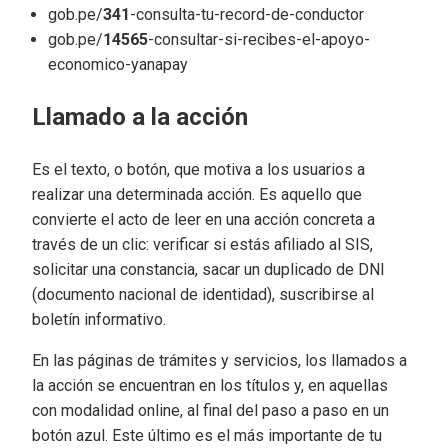
gob.pe/
341
-consulta-tu-record-de-conductor
gob.pe/
14565
-consultar-si-recibes-el-apoyo-
economico-yanapay
Llamado a la acción
Es el texto, o botón, que motiva a los usuarios a
realizar una determinada acción. Es aquello que
convierte el acto de leer en una acción concreta a
través de un clic: verificar si estás afiliado al SIS,
solicitar una constancia, sacar un duplicado de DNI
(documento nacional de identidad), suscribirse al
boletín informativo.
En las páginas de trámites y servicios, los llamados a
la acción se encuentran en los títulos y, en aquellas
con modalidad online, al final del paso a paso en un
botón azul. Este último es el más importante de tu