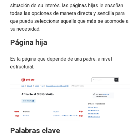
situación de su interés, las páginas hijas le enseñan
todas las opciones de manera directa y sencilla para
que pueda seleccionar aquella que más se acomode a
su necesidad.
Página hija
Es la página que depende de una padre, a nivel
estructural.
Palabras clave