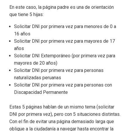
En este caso, la página padre es una de orientación
que tiene 5 hijas:
Solicitar DNI por primera vez para menores de 0 a
16 años
Solicitar DNI por primera vez para mayores de 17
años
Solicitar DNI Extemporáneo (por primera vez para
mayores de 20 años)
Solicitar DNI por primera vez para personas
naturalizadas peruanas
Solicitar DNI por primera vez para personas con
Discapacidad Permanente
Estas 5 páginas hablan de un mismo tema (solicitar
DNI por primera vez), pero con 5 situaciones distintas.
Con el fin de evitar una página demasiado larga que
obligue a la ciudadanía a navegar hasta encontrar la