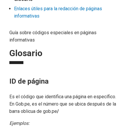
Enlaces útiles para la redacción de páginas
informativas
Guía sobre códigos especiales en páginas
informativas
Glosario
ID de página
Es el código que identifica una página en específico.
En Gob.pe, es el número que se ubica después de la
barra oblicua de gob.pe
/
Ejemplos: