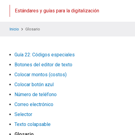
Estándares y guías para la digitalización
Inicio
Glosario
Guía 22: Códigos especiales
Botones del editor de texto
Colocar montos (costos)
Colocar botón azul
Número de teléfono
Correo electrónico
Selector
Texto colapsable
Glosario