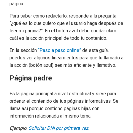
página.
Para saber cómo redactarlo, responde a la pregunta
“¿qué es lo que quiero que el usuario haga después de
leer mi página?”. En el botón azul debe quedar claro
cuál es la acción principal de todo tu contenido.
En la sección
“Paso a paso online”
de esta guía,
puedes ver algunos lineamientos para que tu llamado a
la acción (botón azul) sea más eficiente y llamativo.
Página padre
Es la página principal a nivel estructural y sirve para
ordenar el contenido de tus páginas informativas. Se
llama así porque contiene páginas hijas con
información relacionada al mismo tema.
Ejemplo
:
Solicitar DNI por primera vez.