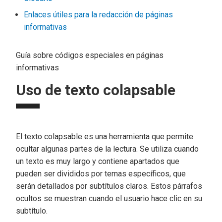
Enlaces útiles para la redacción de páginas
informativas
Guía sobre códigos especiales en páginas
informativas
Uso de texto colapsable
El texto colapsable es una herramienta que permite
ocultar algunas partes de la lectura. Se utiliza cuando
un texto es muy largo y contiene apartados que
pueden ser divididos por temas específicos, que
serán detallados por subtítulos claros. Estos párrafos
ocultos se muestran cuando el usuario hace clic en su
subtítulo.