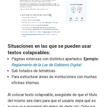
Situaciones en las que se pueden usar
textos colapsables:
Páginas extensas con distintos apartados.
Ejemplo:
Reglamento de la Ley de Gobierno Digital
.
Sub listados de temáticas.
Para estructurar áreas de instituciones con muchas
oficinas internas.
Al colocar texto colapsable, asegúrate de que el título
del mismo sea claro para que el usuario sepa qué es
lo que va a encontrar ahí antes de darle clic. Opta por