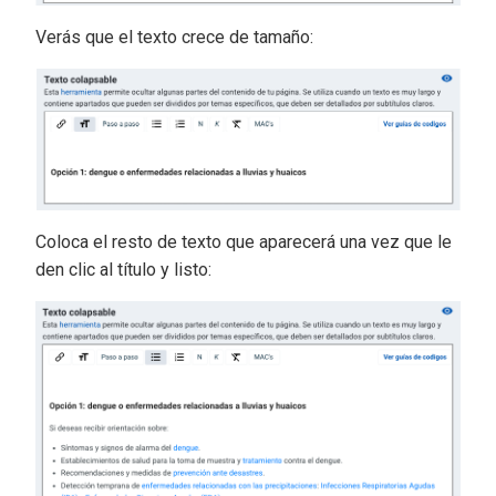
Verás que el texto crece de tamaño:
Coloca el resto de texto que aparecerá una vez que le
den clic al título y listo: