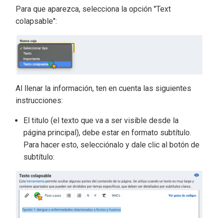
Para que aparezca, selecciona la opción "Text
colapsable":
Al llenar la información, ten en cuenta las siguientes
instrucciones:
El titulo (el texto que va a ser visible desde la
página principal), debe estar en formato subtítulo.
Para hacer esto, selecciónalo y dale clic al botón de
subtítulo: