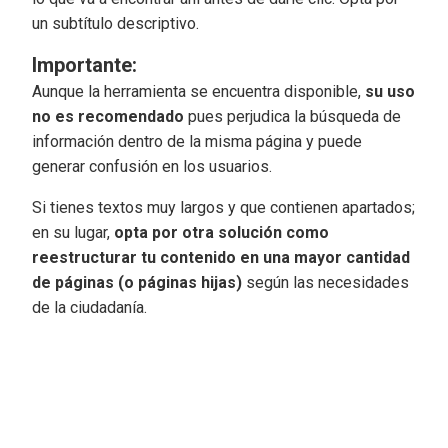
un subtítulo descriptivo.
Importante:
Aunque la herramienta se encuentra disponible,
su uso
no es recomendado
pues perjudica la búsqueda de
información dentro de la misma página y puede
generar confusión en los usuarios.
Si tienes textos muy largos y que contienen apartados;
en su lugar,
opta por otra solución como
reestructurar tu contenido en una mayor cantidad
de páginas (o páginas hijas)
según las necesidades
de la ciudadanía.