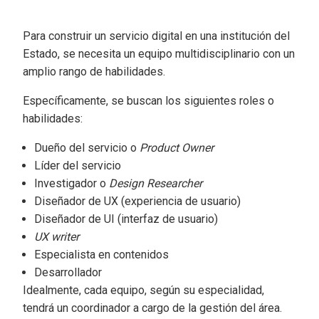
Para construir un servicio digital en una institución del
Estado, se necesita un equipo multidisciplinario con un
amplio rango de habilidades.
Específicamente, se buscan los siguientes roles o
habilidades:
Dueño del servicio o
Product Owner
Líder del servicio
Investigador o
Design Researcher
Diseñador de UX (experiencia de usuario)
Diseñador de UI (interfaz de usuario)
UX writer
Especialista en contenidos
Desarrollador
Idealmente, cada equipo, según su especialidad,
tendrá un coordinador a cargo de la gestión del área.