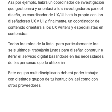
Así, por ejemplo, habrá un coordinador de investigación
que gestionará y orientará a los investigadores para el
diseño, un coordinador de UX/UI hará lo propio con los
diseñadores UX y UI y, finalmente, un coordinador de
contenido orientará a los UX writers y especialistas en
contenidos.
Todos los roles de la lista -pero particularmente los
seis últimos- trabajarán juntos para diseñar, construir e
iterar el servicio digital basándose en las necesidades
de las personas que lo utilizarán.
Este equipo multidisciplinario deberá poder trabajar
con distintos grupos de tu institución, así como con
otros proveedores.