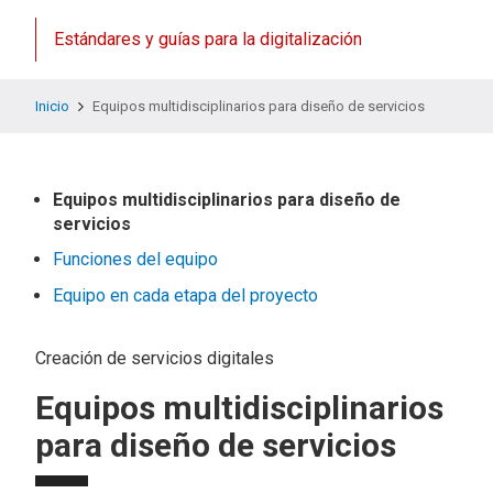
Estándares y guías para la digitalización
Inicio
Equipos multidisciplinarios para diseño de servicios
Equipos multidisciplinarios para diseño de
servicios
Funciones del equipo
Equipo en cada etapa del proyecto
Creación de servicios digitales
Equipos multidisciplinarios
para diseño de servicios