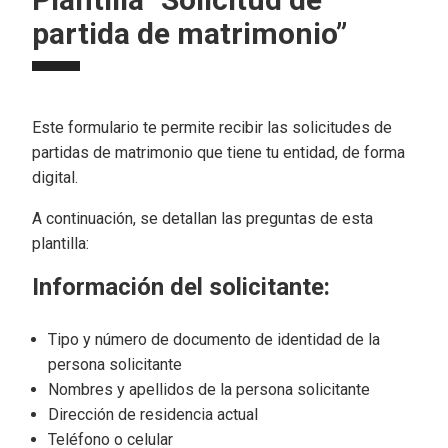
partida de matrimonio”
Este formulario te permite recibir las solicitudes de
partidas de matrimonio que tiene tu entidad, de forma
digital.
A continuación, se detallan las preguntas de esta
plantilla:
Información del solicitante:
Tipo y número de documento de identidad de la
persona solicitante
Nombres y apellidos de la persona solicitante
Dirección de residencia actual
Teléfono o celular