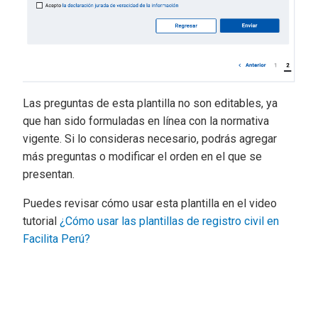
Las preguntas de esta plantilla no son editables, ya
que han sido formuladas en línea con la normativa
vigente. Si lo consideras necesario, podrás agregar
más preguntas o modificar el orden en el que se
presentan.
Puedes revisar cómo usar esta plantilla en el video
tutorial
¿Cómo usar las plantillas de registro civil en
Facilita Perú?