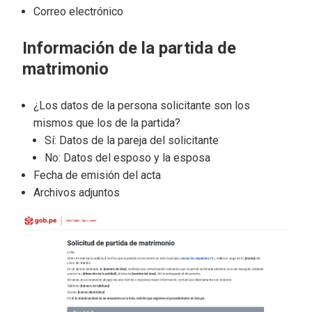
Correo electrónico
Información de la partida de
matrimonio
¿Los datos de la persona solicitante son los
mismos que los de la partida?
Sí: Datos de la pareja del solicitante
No: Datos del esposo y la esposa
Fecha de emisión del acta
Archivos adjuntos