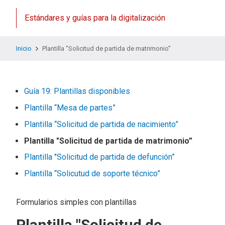
Estándares y guías para la digitalización
Inicio
Plantilla "Solicitud de partida de matrimonio”
Guía 19: Plantillas disponibles
Plantilla “Mesa de partes”
Plantilla “Solicitud de partida de nacimiento”
Plantilla "Solicitud de partida de matrimonio”
Plantilla "Solicitud de partida de defunción”
Plantilla “Solicutud de soporte técnico”
Formularios simples con plantillas
Plantilla "Solicitud de