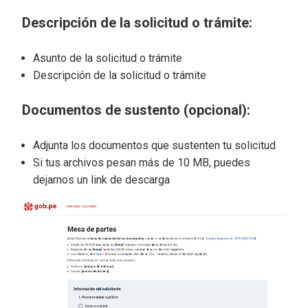
Descripción de la solicitud o trámite:
Asunto de la solicitud o trámite
Descripción de la solicitud o trámite
Documentos de sustento (opcional):
Adjunta los documentos que sustenten tu solicitud
Si tus archivos pesan más de 10 MB, puedes
dejarnos un link de descarga