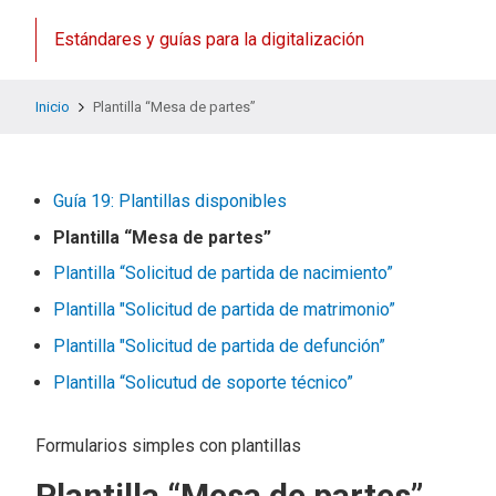
Estándares y guías para la digitalización
Inicio
Plantilla “Mesa de partes”
Guía 19: Plantillas disponibles
Plantilla “Mesa de partes”
Plantilla “Solicitud de partida de nacimiento”
Plantilla "Solicitud de partida de matrimonio”
Plantilla "Solicitud de partida de defunción”
Plantilla “Solicutud de soporte técnico”
Formularios simples con plantillas
Plantilla “Mesa de partes”