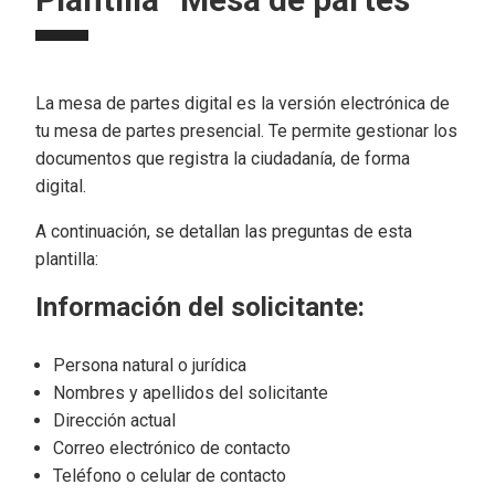
La mesa de partes digital es la versión electrónica de
tu mesa de partes presencial. Te permite gestionar los
documentos que registra la ciudadanía, de forma
digital.
A continuación, se detallan las preguntas de esta
plantilla:
Información del solicitante:
Persona natural o jurídica
Nombres y apellidos del solicitante
Dirección actual
Correo electrónico de contacto
Teléfono o celular de contacto