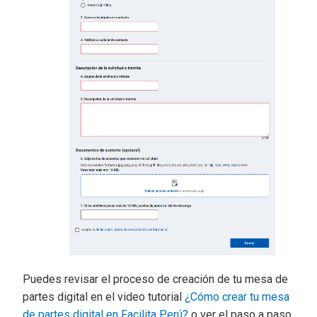
Puedes revisar el proceso de creación de tu mesa de
partes digital en el video tutorial
¿Cómo crear tu mesa
de partes digital en Facilita Perú?
o ver el paso a paso