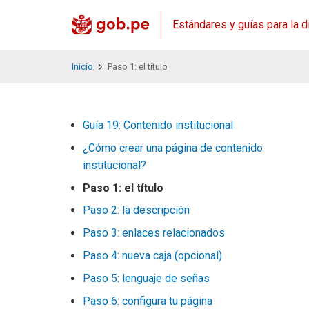
Estándares y guías para la d
Inicio
Paso 1: el título
Guía 19: Contenido institucional
¿Cómo crear una página de contenido
institucional?
Paso 1: el título
Paso 2: la descripción
Paso 3: enlaces relacionados
Paso 4: nueva caja (opcional)
Paso 5: lenguaje de señas
Paso 6: configura tu página