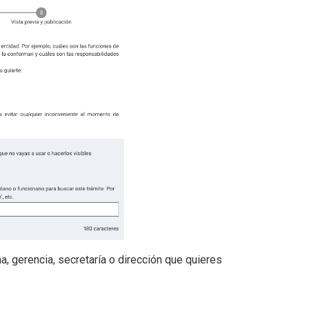
na, gerencia, secretaría o dirección que quieres