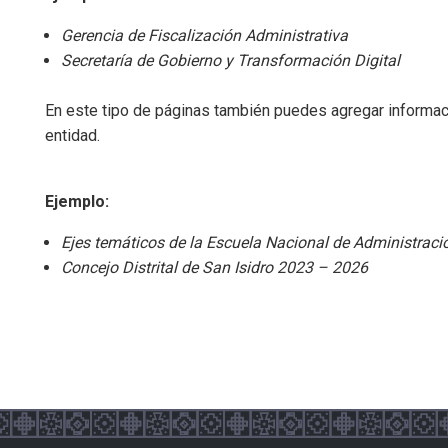
Gerencia de Fiscalización Administrativa
Secretaría de Gobierno y Transformación Digital
En este tipo de páginas también puedes agregar informaci
entidad.
Ejemplo:
Ejes temáticos de la Escuela Nacional de Administraci
Concejo Distrital de San Isidro 2023 – 2026