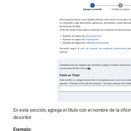
En esta sección, agrega el título con el nombre de la ofici
describir.
Ejemplo: