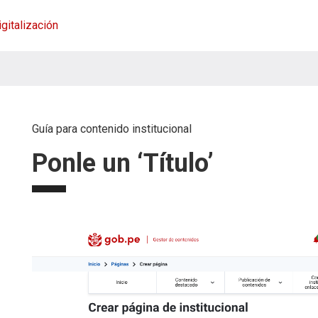
igitalización
Guía para contenido institucional
Ponle un ‘Título’