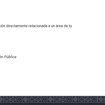
ón directamente relacionada a un área de tu
ón Pública