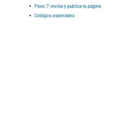
Paso 7: revisa y publica tu página
Códigos especiales