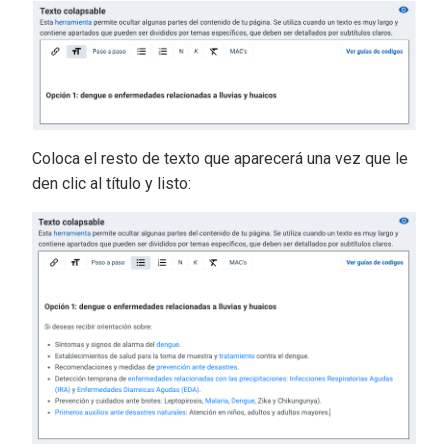
Coloca el resto de texto que aparecerá una vez que le
den clic al título y listo: