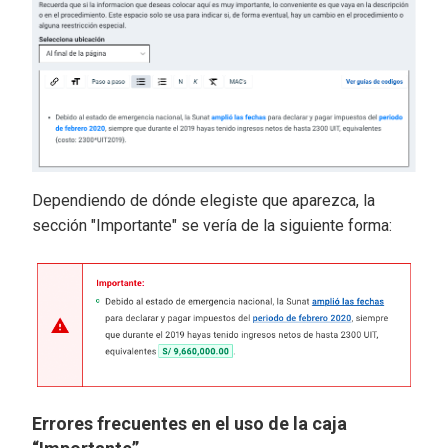
Dependiendo de dónde elegiste que aparezca, la
sección "Importante" se vería de la siguiente forma:
Errores frecuentes en el uso de la caja