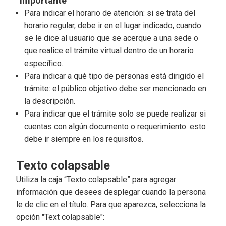
“Importante”
Para indicar el horario de atención: si se trata del
horario regular, debe ir en el lugar indicado, cuando
se le dice al usuario que se acerque a una sede o
que realice el trámite virtual dentro de un horario
específico.
Para indicar a qué tipo de personas está dirigido el
trámite: el público objetivo debe ser mencionado en
la descripción.
Para indicar que el trámite solo se puede realizar si
cuentas con algún documento o requerimiento: esto
debe ir siempre en los requisitos.
Texto colapsable
Utiliza la caja “Texto colapsable” para agregar
información que desees desplegar cuando la persona
le de clic en el título. Para que aparezca, selecciona la
opción "Text colapsable":