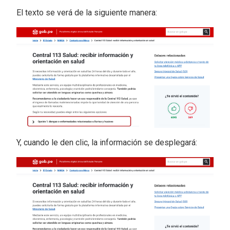
El texto se verá de la siguiente manera:
Y, cuando le den clic, la información se desplegará: