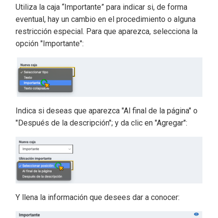
Utiliza la caja “Importante” para indicar si, de forma
eventual, hay un cambio en el procedimiento o alguna
restricción especial. Para que aparezca, selecciona la
opción "Importante":
Indica si deseas que aparezca "Al final de la página" o
"Después de la descripción"; y da clic en "Agregar":
Y llena la información que desees dar a conocer: