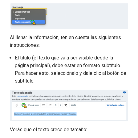
Al llenar la información, ten en cuenta las siguientes
instrucciones:
El titulo (el texto que va a ser visible desde la
página principal), debe estar en formato subtítulo.
Para hacer esto, selecciónalo y dale clic al botón de
subtítulo:
Verás que el texto crece de tamaño: