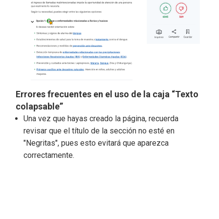
Errores frecuentes en el uso de la caja “Texto
colapsable”
Una vez que hayas creado la página, recuerda
revisar que el título de la sección no esté en
"Negritas", pues esto evitará que aparezca
correctamente.