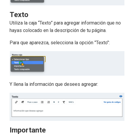
Texto
Utiliza la caja “Texto” para agregar información que no
hayas colocado en la descripción de tu página.
Para que aparezca, selecciona la opción "Texto":
Y llena la información que desees agregar:
Importante