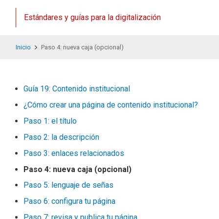
Estándares y guías para la digitalización
Inicio
Paso 4: nueva caja (opcional)
Guía 19: Contenido institucional
¿Cómo crear una página de contenido institucional?
Paso 1: el título
Paso 2: la descripción
Paso 3: enlaces relacionados
Paso 4: nueva caja (opcional)
Paso 5: lenguaje de señas
Paso 6: configura tu página
Paso 7: revisa y publica tu página