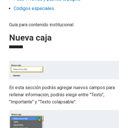
Códigos especiales
Guía para contenido institucional
Nueva caja
En esta sección podrás agregar nuevos campos para
rellenar información, podrás elegir entre "Texto",
"Importante" y "Texto colapsable":