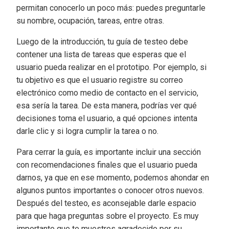
permitan conocerlo un poco más: puedes preguntarle
su nombre, ocupación, tareas, entre otras.
Luego de la introducción, tu guía de testeo debe
contener una lista de tareas que esperas que el
usuario pueda realizar en el prototipo. Por ejemplo, si
tu objetivo es que el usuario registre su correo
electrónico como medio de contacto en el servicio,
esa sería la tarea. De esta manera, podrías ver qué
decisiones toma el usuario, a qué opciones intenta
darle clic y si logra cumplir la tarea o no.
Para cerrar la guía, es importante incluir una sección
con recomendaciones finales que el usuario pueda
darnos, ya que en ese momento, podemos ahondar en
algunos puntos importantes o conocer otros nuevos.
Después del testeo, es aconsejable darle espacio
para que haga preguntas sobre el proyecto. Es muy
importante que te muestres agradecido por su