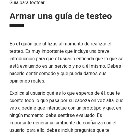
Guía para testear
Armar una guía de testeo
Es el guión que utilizas al momento de realizar el
testeo. Es muy importante que incluya una breve
introducción para que el usuario entienda que lo que se
está evaluando es un servicio y no a él mismo. Debes
hacerlo sentir cómodo y que pueda darnos sus
opiniones reales.
Explica al usuario qué es lo que esperas de él, que te
cuente todo lo que pasa por su cabeza en voz alta, que
vas a pedirle que interactúe con un prototipo y que, en
ningún momento, debe sentirse evaluado. Es
importante generar un ambiente de confianza con el
usuario; para ello, debes incluir preguntas que te