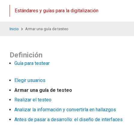
Estándares y guías para la digitalización
Inicio
Armar una guía de testeo
Definición
Guía para testear
Elegir usuarios
Armar una guía de testeo
Realizar el testeo
Analizar la información y convertirla en hallazgos
Antes de pasar a desarrollo: el diseño de interfaces