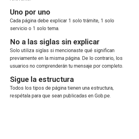
Uno por uno
Cada página debe explicar 1 solo trámite, 1 solo
servicio o 1 solo tema.
No a las siglas sin explicar
Solo utiliza siglas si mencionaste qué significan
previamente en la misma página. De lo contrario, los
usuarios no comprenderán tu mensaje por completo.
Sigue la estructura
Todos los tipos de página tienen una estructura,
respétala para que sean publicadas en Gob.pe.