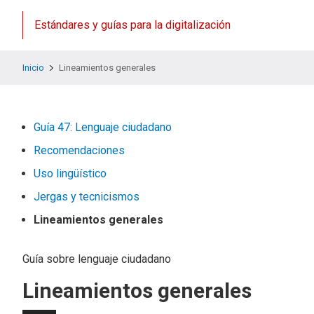
Estándares y guías para la digitalización
Inicio
Lineamientos generales
Guía 47: Lenguaje ciudadano
Recomendaciones
Uso lingüístico
Jergas y tecnicismos
Lineamientos generales
Guía sobre lenguaje ciudadano
Lineamientos generales