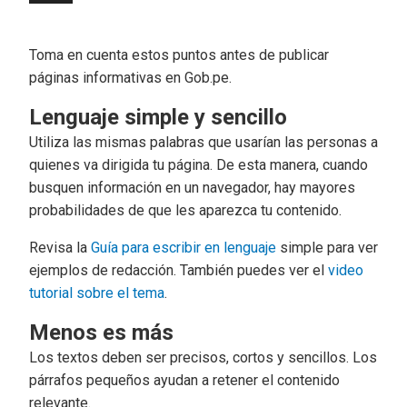
Toma en cuenta estos puntos antes de publicar
páginas informativas en Gob.pe.
Lenguaje simple y sencillo
Utiliza las mismas palabras que usarían las personas a
quienes va dirigida tu página. De esta manera, cuando
busquen información en un navegador, hay mayores
probabilidades de que les aparezca tu contenido.
Revisa la
Guía para escribir en lenguaje
simple para ver
ejemplos de redacción. También puedes ver el
video
tutorial sobre el tema
.
Menos es más
Los textos deben ser precisos, cortos y sencillos. Los
párrafos pequeños ayudan a retener el contenido
relevante.