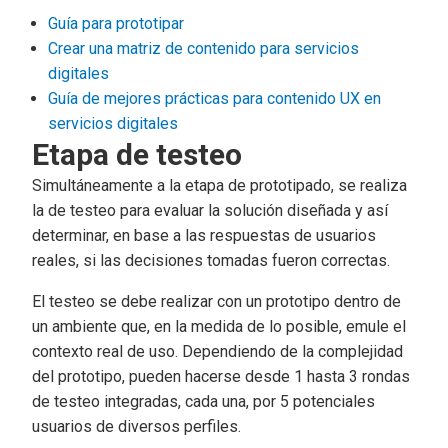
Guía para prototipar
Crear una matriz de contenido para servicios
digitales
Guía de mejores prácticas para contenido UX en
servicios digitales
Etapa de testeo
Simultáneamente a la etapa de prototipado, se realiza
la de testeo para evaluar la solución diseñada y así
determinar, en base a las respuestas de usuarios
reales, si las decisiones tomadas fueron correctas.
El testeo se debe realizar con un prototipo dentro de
un ambiente que, en la medida de lo posible, emule el
contexto real de uso. Dependiendo de la complejidad
del prototipo, pueden hacerse desde 1 hasta 3 rondas
de testeo integradas, cada una, por 5 potenciales
usuarios de diversos perfiles.