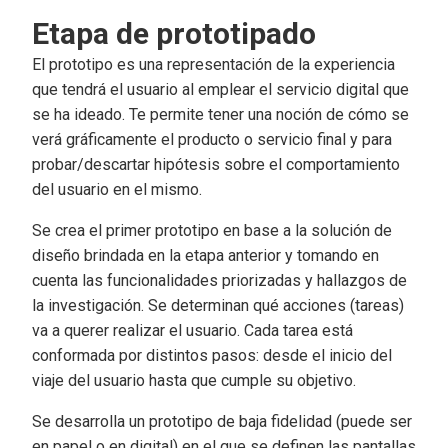
Etapa de prototipado
El prototipo es una representación de la experiencia
que tendrá el usuario al emplear el servicio digital que
se ha ideado. Te permite tener una noción de cómo se
verá gráficamente el producto o servicio final y para
probar/descartar hipótesis sobre el comportamiento
del usuario en el mismo.
Se crea el primer prototipo en base a la solución de
diseño brindada en la etapa anterior y tomando en
cuenta las funcionalidades priorizadas y hallazgos de
la investigación. Se determinan qué acciones (tareas)
va a querer realizar el usuario. Cada tarea está
conformada por distintos pasos: desde el inicio del
viaje del usuario hasta que cumple su objetivo.
Se desarrolla un prototipo de baja fidelidad (puede ser
en papel o en digital) en el que se definen las pantallas