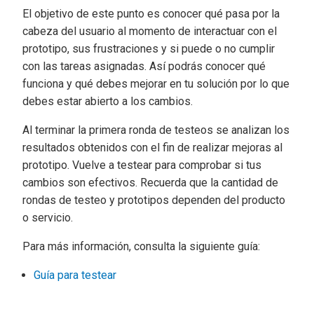
El objetivo de este punto es conocer qué pasa por la
cabeza del usuario al momento de interactuar con el
prototipo, sus frustraciones y si puede o no cumplir
con las tareas asignadas. Así podrás conocer qué
funciona y qué debes mejorar en tu solución por lo que
debes estar abierto a los cambios.
Al terminar la primera ronda de testeos se analizan los
resultados obtenidos con el fin de realizar mejoras al
prototipo. Vuelve a testear para comprobar si tus
cambios son efectivos. Recuerda que la cantidad de
rondas de testeo y prototipos dependen del producto
o servicio.
Para más información, consulta la siguiente guía:
Guía para testear