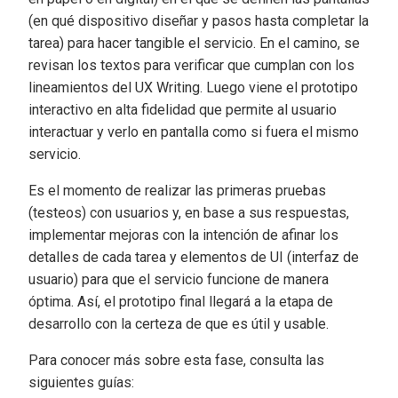
(en qué dispositivo diseñar y pasos hasta completar la
tarea) para hacer tangible el servicio. En el camino, se
revisan los textos para verificar que cumplan con los
lineamientos del UX Writing. Luego viene el prototipo
interactivo en alta fidelidad que permite al usuario
interactuar y verlo en pantalla como si fuera el mismo
servicio.
Es el momento de realizar las primeras pruebas
(testeos) con usuarios y, en base a sus respuestas,
implementar mejoras con la intención de afinar los
detalles de cada tarea y elementos de UI (interfaz de
usuario) para que el servicio funcione de manera
óptima. Así, el prototipo final llegará a la etapa de
desarrollo con la certeza de que es útil y usable.
Para conocer más sobre esta fase, consulta las
siguientes guías: