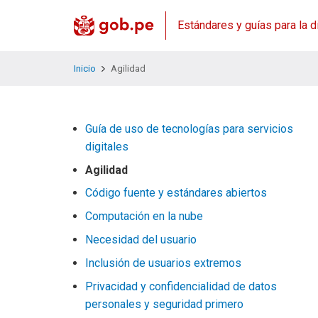
Estándares y guías para la d
Inicio
Agilidad
Guía de uso de tecnologías para servicios
digitales
Agilidad
Código fuente y estándares abiertos
Computación en la nube
Necesidad del usuario
Inclusión de usuarios extremos
Privacidad y confidencialidad de datos
personales y seguridad primero