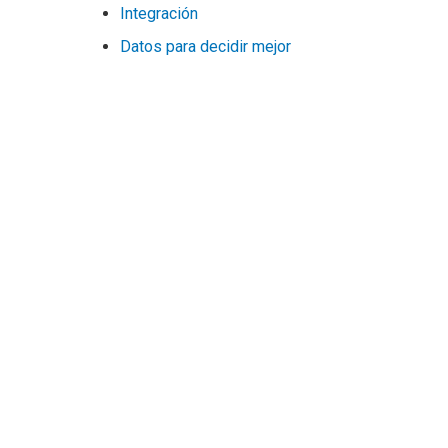
Integración
Datos para decidir mejor