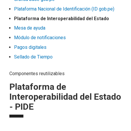
Plataforma Nacional de Identificación (ID gob.pe)
Plataforma de Interoperabilidad del Estado
Mesa de ayuda
Módulo de notificaciones
Pagos digitales
Sellado de Tiempo
Componentes reutilizables
Plataforma de
Interoperabilidad del Estado
- PIDE