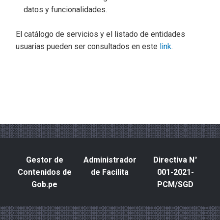
datos y funcionalidades.
El catálogo de servicios y el listado de entidades
usuarias pueden ser consultados en este
link
.
Gestor de
Administrador
Directiva N°
Contenidos de
de Facilita
001-2021-
Gob.pe
PCM/SGD