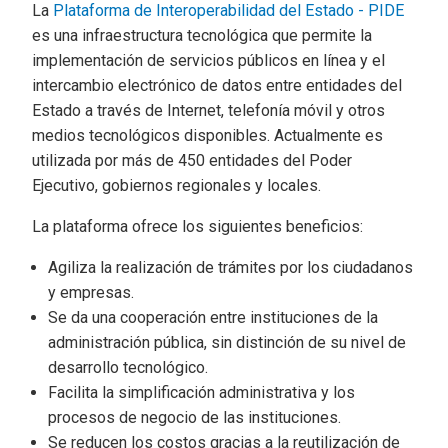
La
Plataforma de Interoperabilidad del Estado - PIDE
es una infraestructura tecnológica que permite la
implementación de servicios públicos en línea y el
intercambio electrónico de datos entre entidades del
Estado a través de Internet, telefonía móvil y otros
medios tecnológicos disponibles. Actualmente es
utilizada por más de 450 entidades del Poder
Ejecutivo, gobiernos regionales y locales.
La plataforma ofrece los siguientes beneficios:
Agiliza la realización de trámites por los ciudadanos
y empresas.
Se da una cooperación entre instituciones de la
administración pública, sin distinción de su nivel de
desarrollo tecnológico.
Facilita la simplificación administrativa y los
procesos de negocio de las instituciones.
Se reducen los costos gracias a la reutilización de