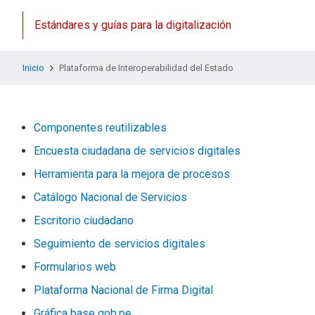
Estándares y guías para la digitalización
Inicio
Plataforma de Interoperabilidad del Estado
Componentes reutilizables
Encuesta ciudadana de servicios digitales
Herramienta para la mejora de procesos
Catálogo Nacional de Servicios
Escritorio ciudadano
Seguimiento de servicios digitales
Formularios web
Plataforma Nacional de Firma Digital
Gráfica base gob.pe