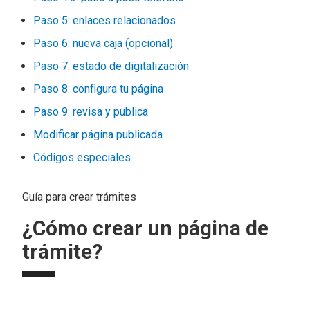
Paso 5: enlaces relacionados
Paso 6: nueva caja (opcional)
Paso 7: estado de digitalización
Paso 8: configura tu página
Paso 9: revisa y publica
Modificar página publicada
Códigos especiales
Guía para crear trámites
¿Cómo crear un página de
trámite?