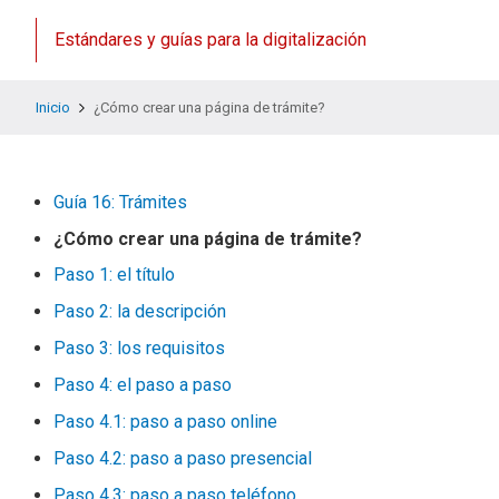
Estándares y guías para la digitalización
Inicio
¿Cómo crear una página de trámite?
Guía 16: Trámites
¿Cómo crear una página de trámite?
Paso 1: el título
Paso 2: la descripción
Paso 3: los requisitos
Paso 4: el paso a paso
Paso 4.1: paso a paso online
Paso 4.2: paso a paso presencial
Paso 4.3: paso a paso teléfono