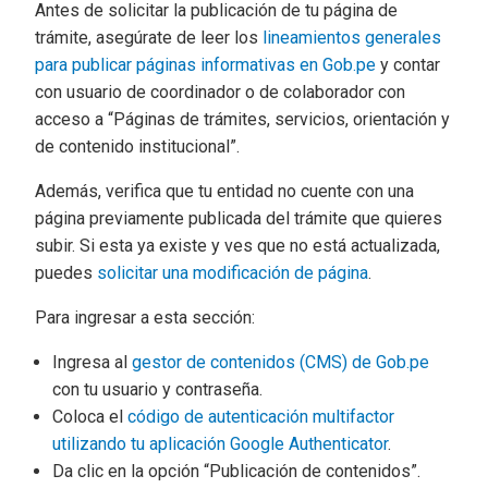
Antes de solicitar la publicación de tu página de
trámite, asegúrate de leer los
lineamientos generales
para publicar páginas informativas en Gob.pe
y contar
con usuario de coordinador o de colaborador con
acceso a “Páginas de trámites, servicios, orientación y
de contenido institucional”.
Además, verifica que tu entidad no cuente con una
página previamente publicada del trámite que quieres
subir. Si esta ya existe y ves que no está actualizada,
puedes
solicitar una modificación de página
.
Para ingresar a esta sección:
Ingresa al
gestor de contenidos (CMS) de Gob.pe
con tu usuario y contraseña.
Coloca el
código de autenticación multifactor
utilizando tu aplicación Google Authenticator
.
Da clic en la opción “Publicación de contenidos”.