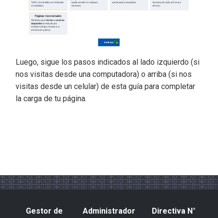
Luego, sigue los pasos indicados al lado izquierdo (si
nos visitas desde una computadora) o arriba (si nos
visitas desde un celular) de esta guía para completar
la carga de tu página.
Gestor de
Administrador
Directiva N°