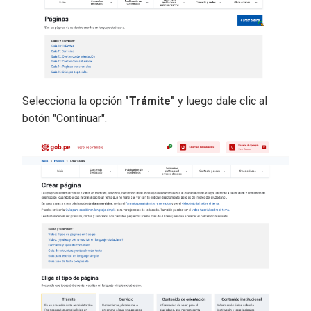
Selecciona la opción
"Trámite"
y luego dale clic al
botón "Continuar".