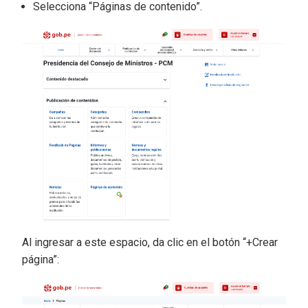
Selecciona “Páginas de contenido”.
Al ingresar a este espacio, da clic en el botón “+Crear
página”: